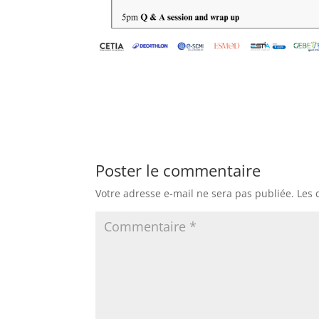
Poster le commentaire
Votre adresse e-mail ne sera pas publiée.
Les 