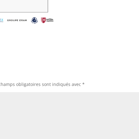
champs obligatoires sont indiqués avec
*