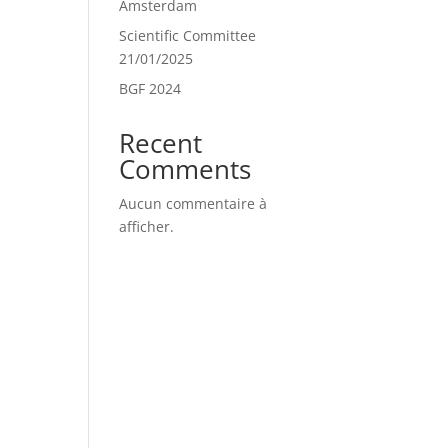
Amsterdam
Scientific Committee
21/01/2025
BGF 2024
Recent
Comments
Aucun commentaire à
afficher.