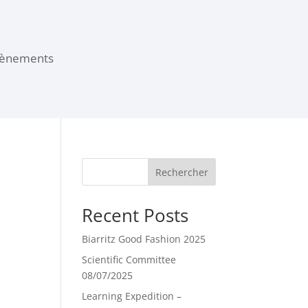
vènements
Rechercher
Recent Posts
Biarritz Good Fashion 2025
Scientific Committee
08/07/2025
Learning Expedition –