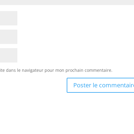
ite dans le navigateur pour mon prochain commentaire.