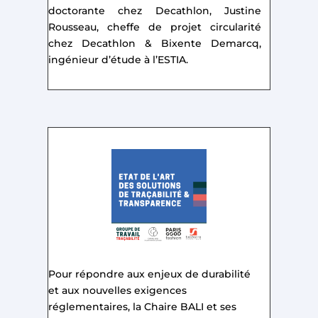
doctorante chez Decathlon, Justine
Rousseau, cheffe de projet circularité
chez Decathlon & Bixente Demarcq,
ingénieur d’étude à l’ESTIA.
Pour répondre aux enjeux de durabilité
et aux nouvelles exigences
réglementaires, la Chaire BALI et ses