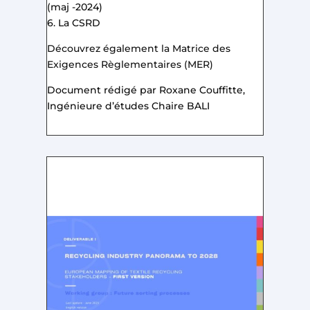
(maj -2024)
6. La CSRD
Découvrez également la Matrice des
Exigences Règlementaires (MER)
Document rédigé par Roxane Couffitte,
Ingénieure d’études Chaire BALI