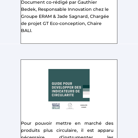
Document co-rédigé par Gauthier
Bedek, Responsable Innovation chez le
Groupe ERAM & Jade Sagnard, Chargée
de projet GT Eco-conception, Chaire
BALI.
Pour pouvoir mettre en marché des
produits plus circulaire, il est apparu
nécessaire d’instrumenter les