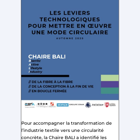
Pour accompagner la transformation de
l’industrie textile vers une circularité
concrète, la Chaire BALI a identifié les