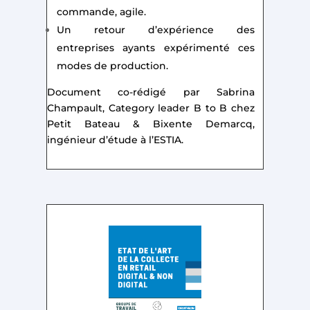
commande, agile.
Un retour d’expérience des
entreprises ayants expérimenté ces
modes de production.
Document co-rédigé par Sabrina
Champault, Category leader B to B chez
Petit Bateau & Bixente Demarcq,
ingénieur d’étude à l’ESTIA.