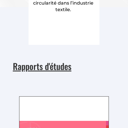
circularité dans l’industrie
textile.
Rapports d'études