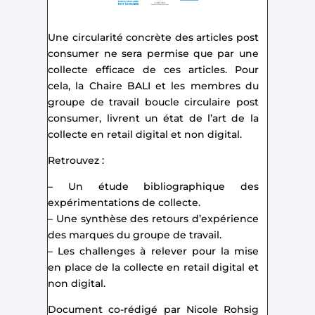
Une circularité concrète des articles post
consumer ne sera permise que par une
collecte efficace de ces articles. Pour
cela, la Chaire BALI et les membres du
groupe de travail boucle circulaire post
consumer, livrent un état de l’art de la
collecte en retail digital et non digital.
Retrouvez :
– Un étude bibliographique des
expérimentations de collecte.
– Une synthèse des retours d’expérience
des marques du groupe de travail.
– Les challenges à relever pour la mise
en place de la collecte en retail digital et
non digital.
Document co-rédigé par Nicole Rohsig