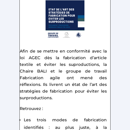
Afin de se mettre en conformité avec la
loi AGEC dès la fabrication d’article
textile et éviter les suproductions, la
Chaire BALI et le groupe de travail
Fabrication agile ont mené des
réflexions. Ils livrent un état de l’art des
stratégies de fabrication pour éviter les
surproductions.
Retrouvez :
Les trois modes de fabrication
identifiés : au plus juste, à la