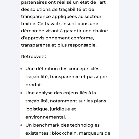
partenaires ont réalisé un état de l’art
des solutions de traçabilité et de
transparence appliquées au secteur
textile. Ce travail s’inscrit dans une
démarche visant à garantir une chaîne
d’approvisionnement conforme,
transparente et plus responsable.
Retrouvez :
Une définition des concepts clés :
traçabilité, transparence et passeport
produit.
Une analyse des enjeux liés à la
traçabilité, notamment sur les plans
logistique, juridique et
environnemental.
Un benchmark des technologies
existantes : blockchain, marqueurs de