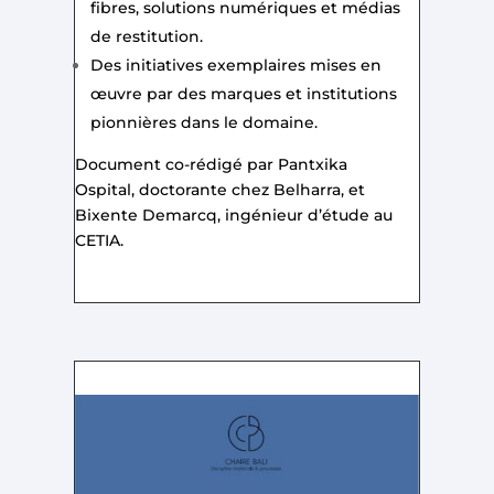
fibres, solutions numériques et médias
de restitution.
Des initiatives exemplaires mises en
œuvre par des marques et institutions
pionnières dans le domaine.
Document co-rédigé par Pantxika
Ospital, doctorante chez Belharra, et
Bixente Demarcq, ingénieur d’étude au
CETIA.