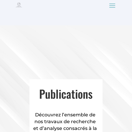
Publications
Découvrez l’ensemble de
nos travaux de recherche
et d’analyse consacrés à la