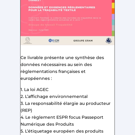
Ce livrable présente une synthèse des
données nécessaires au sein des
règlementations françaises et
européennes :
1. La loi AGEC
2. L’affichage environnemental
3. La responsabilité élargie au producteur
(REP)
4. Le règlement ESPR focus Passeport
Numérique des Produits
5. L’étiquetage européen des produits