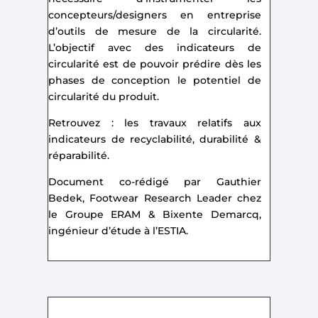
concepteurs/designers en entreprise
d’outils de mesure de la circularité.
L’objectif avec des indicateurs de
circularité est de pouvoir prédire dès les
phases de conception le potentiel de
circularité du produit.
Retrouvez : les travaux relatifs aux
indicateurs de recyclabilité, durabilité &
réparabilité.
Document co-rédigé par Gauthier
Bedek, Footwear Research Leader chez
le Groupe ERAM & Bixente Demarcq,
ingénieur d’étude à l’ESTIA.