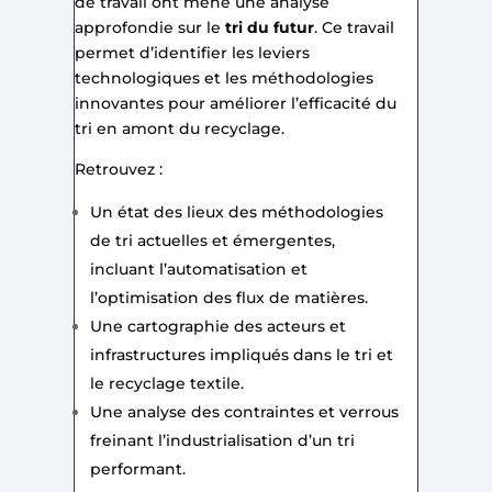
de travail ont mené une analyse
approfondie sur le
tri du futur
. Ce travail
permet d’identifier les leviers
technologiques et les méthodologies
innovantes pour améliorer l’efficacité du
tri en amont du recyclage.
Retrouvez :
Un état des lieux des méthodologies
de tri actuelles et émergentes,
incluant l’automatisation et
l’optimisation des flux de matières.
Une cartographie des acteurs et
infrastructures impliqués dans le tri et
le recyclage textile.
Une analyse des contraintes et verrous
freinant l’industrialisation d’un tri
performant.