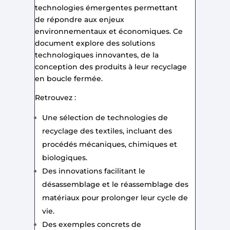
technologies émergentes permettant
de répondre aux enjeux
environnementaux et économiques. Ce
document explore des solutions
technologiques innovantes, de la
conception des produits à leur recyclage
en boucle fermée.
Retrouvez :
Une sélection de technologies de
recyclage des textiles, incluant des
procédés mécaniques, chimiques et
biologiques.
Des innovations facilitant le
désassemblage et le réassemblage des
matériaux pour prolonger leur cycle de
vie.
Des exemples concrets de