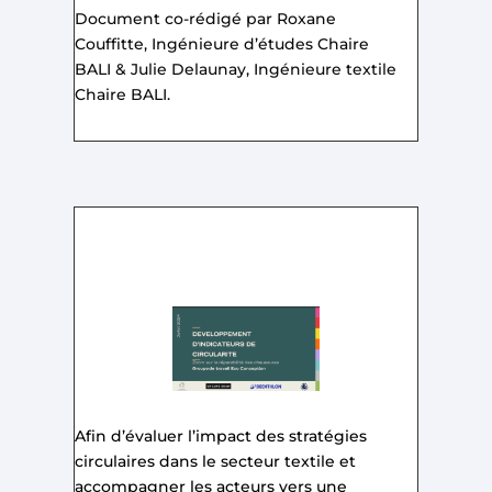
Document co-rédigé par Roxane
Couffitte, Ingénieure d’études Chaire
BALI & Julie Delaunay, Ingénieure textile
Chaire BALI.
Afin d’évaluer l’impact des stratégies
circulaires dans le secteur textile et
accompagner les acteurs vers une