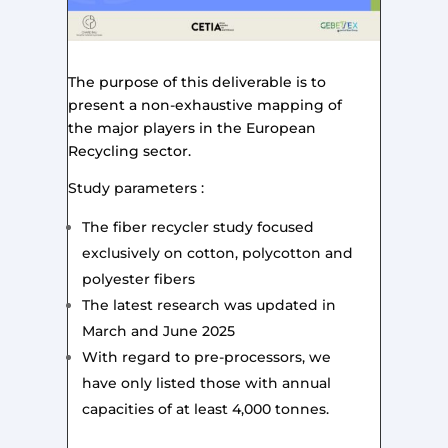
The purpose of this deliverable is to
present a non-exhaustive mapping of
the major players in the European
Recycling sector.
Study parameters :
The
fiber recycler study
focused
exclusively on cotton, polycotton and
polyester fibers
The latest research was updated in
March and June 2025
With regard to pre-processors, we
have only listed those with annual
capacities of at least 4,000 tonnes.