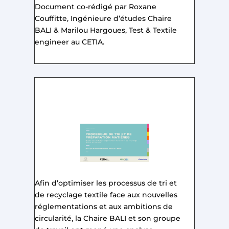
Document co-rédigé par Roxane
Couffitte, Ingénieure d’études Chaire
BALI & Marilou Hargoues, Test & Textile
engineer au CETIA.
Afin d’optimiser les processus de tri et
de recyclage textile face aux nouvelles
réglementations et aux ambitions de
circularité, la Chaire BALI et son groupe