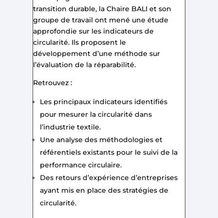
transition durable, la Chaire BALI et son
groupe de travail ont mené une étude
approfondie sur les indicateurs de
circularité. Ils proposent le
développement d’une méthode sur
l’évaluation de la réparabilité.
Retrouvez :
Les principaux indicateurs identifiés
pour mesurer la circularité dans
l’industrie textile.
Une analyse des méthodologies et
référentiels existants pour le suivi de la
performance circulaire.
Des retours d’expérience d’entreprises
ayant mis en place des stratégies de
circularité.