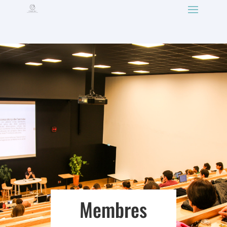
Membres