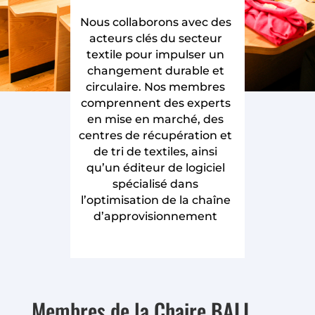
Nous collaborons avec des
acteurs clés du secteur
textile pour impulser un
changement durable et
circulaire. Nos membres
comprennent des experts
en mise en marché, des
centres de récupération et
de tri de textiles, ainsi
qu’un éditeur de logiciel
spécialisé dans
l’optimisation de la chaîne
d’approvisionnement
Membres de la Chaire BALI